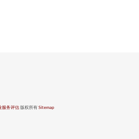
业服务评估
版权所有
Sitemap