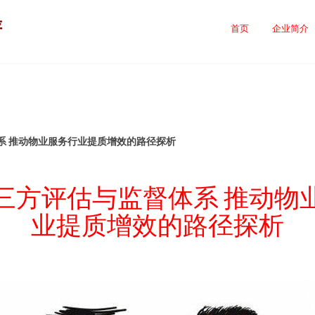
评
首页
企业简介
系 推动物业服务行业提质增效的路径探析
三方评估与监督体系 推动物
业提质增效的路径探析