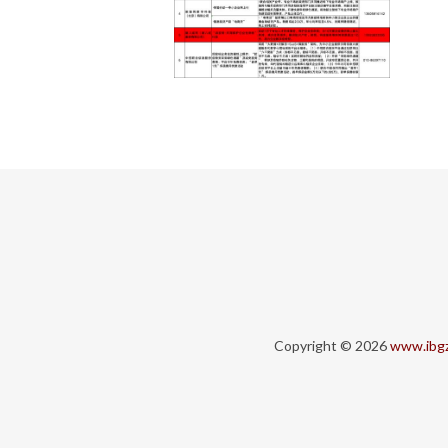
Copyright © 2026
www.ibg