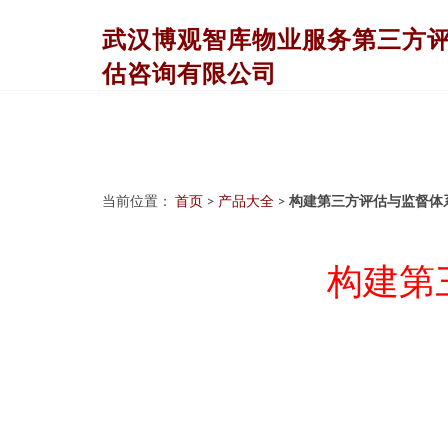
武汉博观智库物业服务第三方
估咨询有限公司
当前位置：
首页
>
产品大全
>
构建第三方评估与监督体
构建第