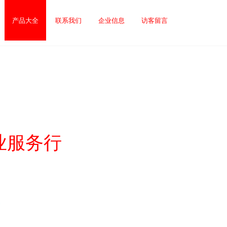
产品大全
联系我们
企业信息
访客留言
业服务行