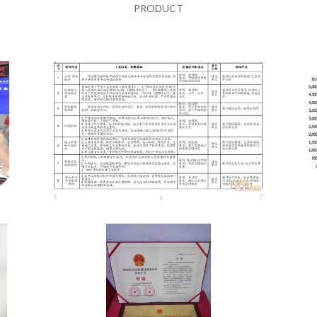
PRODUCT