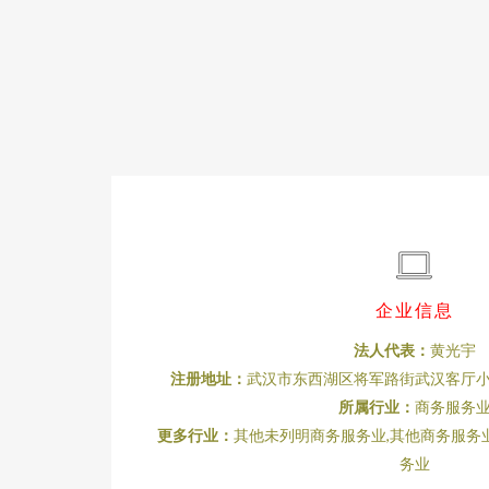
企业信息
法人代表：
黄光宇
注册地址：
武汉市东西湖区将军路街武汉客厅小型
所属行业：
商务服务
更多行业：
其他未列明商务服务业,其他商务服务业
务业