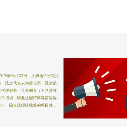
17年06月02日，注册地位于武汉
6室，法定代表人为黄光宇。经营范
标代理服务；社会调查（不含涉外
教育培训、职业技能培训等需取得
遣）（除依法须经批准的项目外，