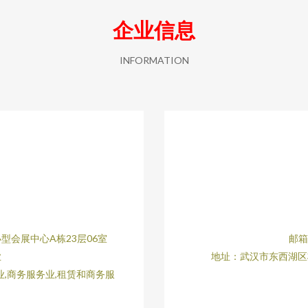
企业信息
INFORMATION
会展中心A栋23层06室
邮箱：
业
地址：武汉市东西湖区
,商务服务业,租赁和商务服