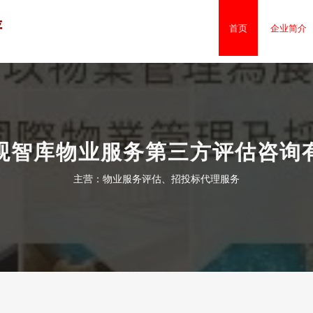
评
首页
企业简介
观智库物业服务第三方评估咨询
主营：物业服务评估、招投标代理服务