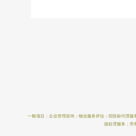
一般项目：企业管理咨询；物业服务评估；招投标代理服
据处理服务；劳