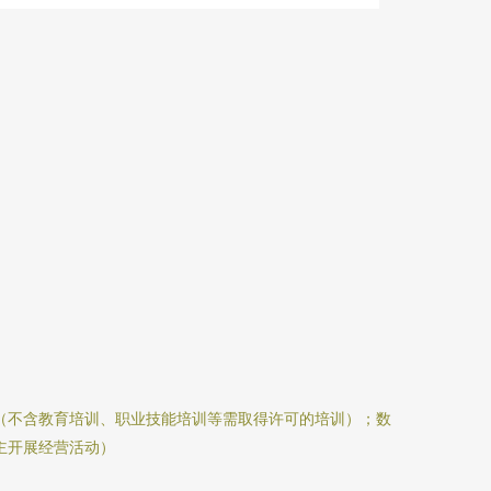
（不含教育培训、职业技能培训等需取得许可的培训）；数
主开展经营活动）