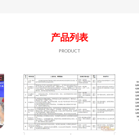
产品列表
PRODUCT