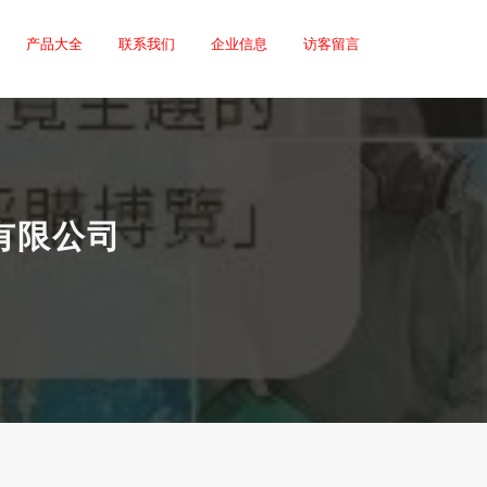
产品大全
联系我们
企业信息
访客留言
有限公司