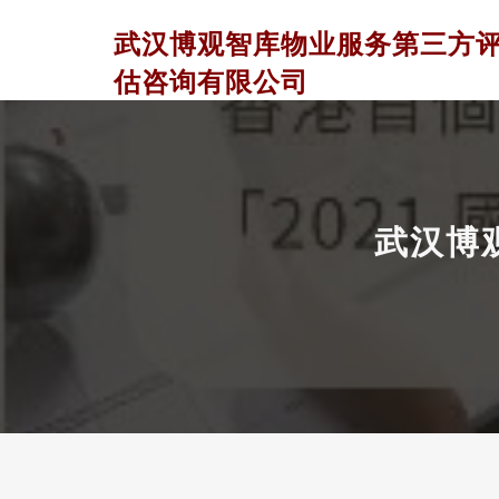
武汉博观智库物业服务第三方
估咨询有限公司
武汉博