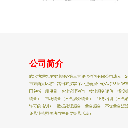
公司简介
武汉博观智库物业服务第三方评估咨询有限公司成立于20
市东西湖区将军路街武汉客厅小型会展中心A栋23层0
围包括一般项目：企业管理咨询；物业服务评估；招投
调查）；市场调查（不含涉外调查）；业务培训（不含
许可的培训）；数据处理服务；劳务服务（不含劳务派
凭营业执照依法自主开展经营活动）