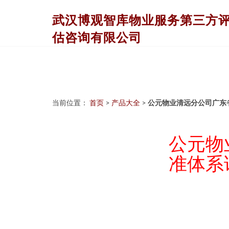
武汉博观智库物业服务第三方
估咨询有限公司
当前位置：
首页
>
产品大全
>
公元物业清远分公司广东
公元物
准体系