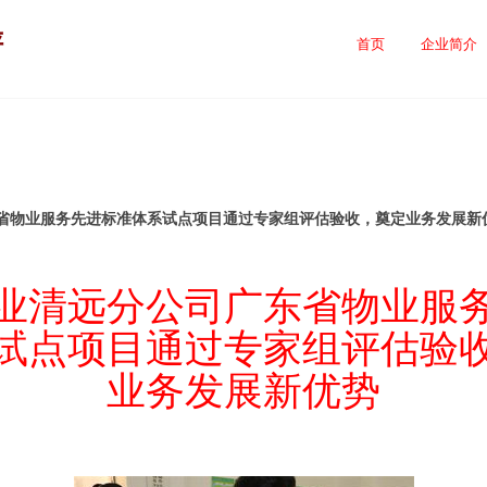
评
首页
企业简介
省物业服务先进标准体系试点项目通过专家组评估验收，奠定业务发展新
业清远分公司广东省物业服
试点项目通过专家组评估验
业务发展新优势