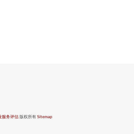
业服务评估
版权所有
Sitemap