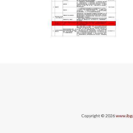
Copyright © 2026
www.ibg