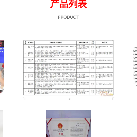
产品列表
PRODUCT