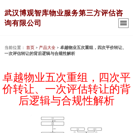
武汉博观智库物业服务第三方评估咨
询有限公司
当前位置：
首页
>
产品大全
>
卓越物业五次重组，四次平价转让、
一次评估转让的背后逻辑与合规性解析
卓越物业五次重组，四次平
价转让、一次评估转让的背
后逻辑与合规性解析