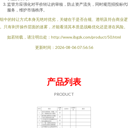
监管方应强化对平价转让的审核，防止资产流失，同时规范招投标代
服务，维护市场秩序。
组中的转让方式本身无绝对优劣，关键在于是否合规、透明及符合商业逻
。只有剥开操作层面的迷雾，才能看清其本质是战略优化还是潜在风险。
如若转载，请注明出处：http://www.ibgzk.com/product/50.html
更新时间：2026-08-06 07:56:56
产品列表
PRODUCT