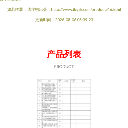
如若转载，请注明出处：http://www.ibgzk.com/product/46.html
更新时间：2026-08-06 08:39:23
产品列表
PRODUCT