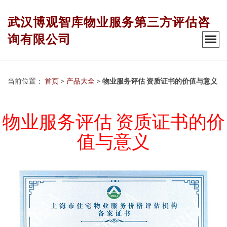
武汉博观智库物业服务第三方评估咨
询有限公司
当前位置：
首页
>
产品大全
>
物业服务评估 资质证书的价值与意义
物业服务评估 资质证书的价
值与意义